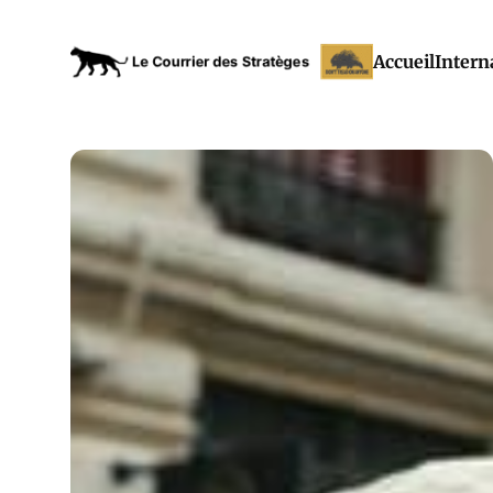
Accueil
Intern