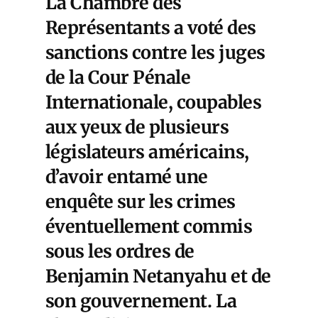
La Chambre des
Représentants a voté des
sanctions contre les juges
de la Cour Pénale
Internationale, coupables
aux yeux de plusieurs
législateurs américains,
d’avoir entamé une
enquête sur les crimes
éventuellement commis
sous les ordres de
Benjamin Netanyahu et de
son gouvernement. La