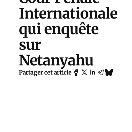
Internationale
qui enquête
sur
Netanyahu
Partager cet article