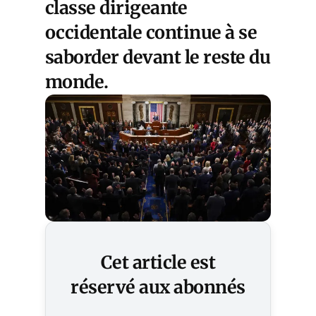
classe dirigeante
occidentale continue à se
saborder devant le reste du
monde.
Cet article est
réservé aux abonnés