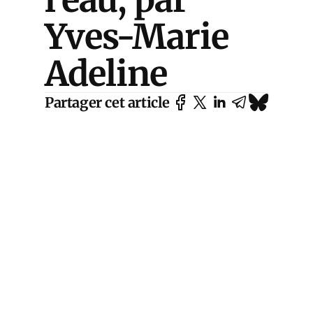
Yves-Marie
Adeline
Partager cet article