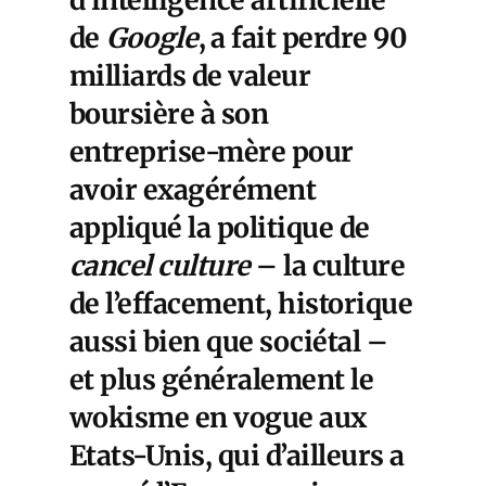
de
Google
, a fait perdre 90
milliards de valeur
boursière à son
entreprise-mère pour
avoir exagérément
appliqué la politique de
cancel culture
– la culture
de l’effacement, historique
aussi bien que sociétal –
et plus généralement le
wokisme en vogue aux
Etats-Unis, qui d’ailleurs a