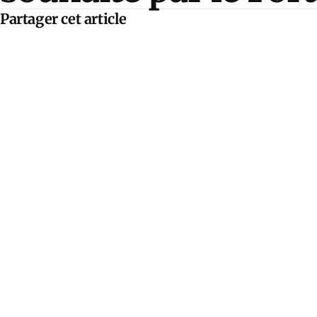
Partager cet article