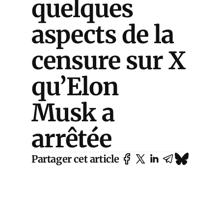
quelques
aspects de la
censure sur X
qu’Elon
Musk a
arrêtée
Partager cet article