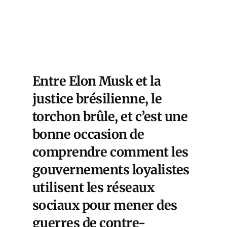
Entre Elon Musk et la
justice brésilienne, le
torchon brûle, et c’est une
bonne occasion de
comprendre comment les
gouvernements loyalistes
utilisent les réseaux
sociaux pour mener des
guerres de contre-