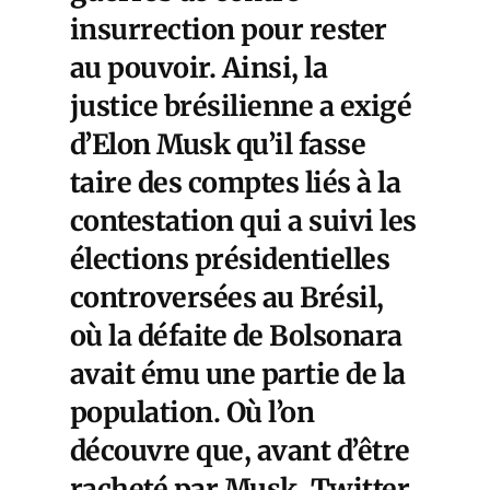
insurrection pour rester
au pouvoir. Ainsi, la
justice brésilienne a exigé
d’Elon Musk qu’il fasse
taire des comptes liés à la
contestation qui a suivi les
élections présidentielles
controversées au Brésil,
où la défaite de Bolsonara
avait ému une partie de la
population. Où l’on
découvre que, avant d’être
racheté par Musk, Twitter