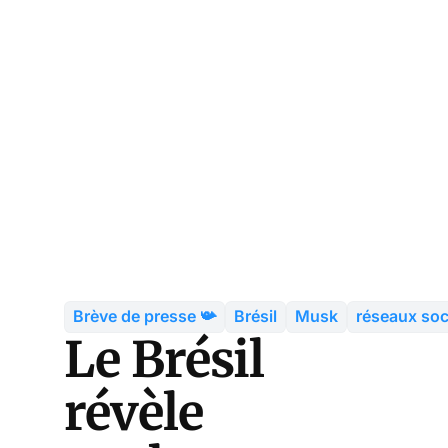
Brève de presse 📯
Brésil
Musk
réseaux soc
Le Brésil
révèle