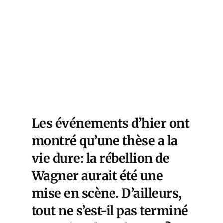
Les événements d’hier ont
montré qu’une thèse a la
vie dure: la rébellion de
Wagner aurait été une
mise en scène. D’ailleurs,
tout ne s’est-il pas terminé