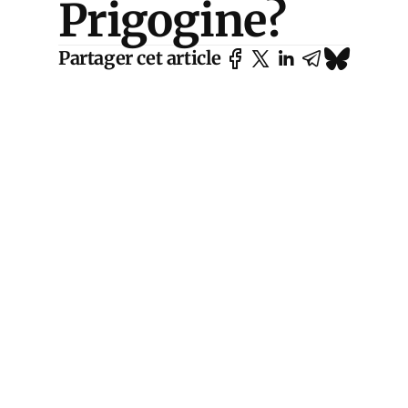
Prigogine?
Partager cet article