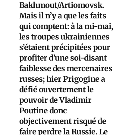
Bakhmout/Artiomovsk.
Mais il n’y a que les faits
qui comptent: à la mi-mai,
les troupes ukrainiennes
s’étaient précipitées pour
profiter d’une soi-disant
faiblesse des mercenaires
russes; hier Prigogine a
défié ouvertement le
pouvoir de Vladimir
Poutine donc
objectivement risqué de
faire perdre la Russie. Le