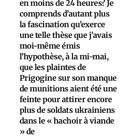
en moins de 24 heures? Je
comprends d’autant plus
la fascination qu’exerce
une telle thèse que j’avais
moi-même émis
l’hypothèse, à la mi-mai,
que les plaintes de
Prigogine sur son manque
de munitions aient été une
feinte pour attirer encore
plus de soldats ukrainiens
dans le « hachoir à viande
» de