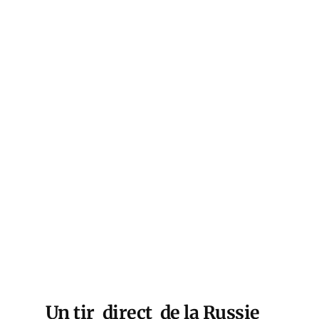
Un tir direct de la Russie