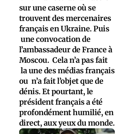
sur une caserne où se
trouvent des mercenaires
français en Ukraine. Puis
une convocation de
l’ambassadeur de France à
Moscou. Cela n’a pas fait
la une des médias français
ou n’a fait l’objet que de
dénis. Et pourtant, le
président français a été
profondément humilié, en
direct, aux yeux du monde.