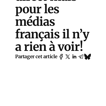
pour les
médias
français il n’y
a rien à voir!
Partager cet article