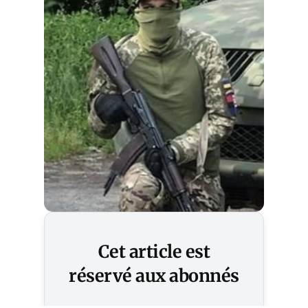
Cet article est
réservé aux abonnés