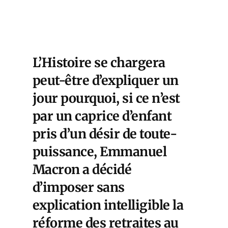
L’Histoire se chargera
peut-être d’expliquer un
jour pourquoi, si ce n’est
par un caprice d’enfant
pris d’un désir de toute-
puissance, Emmanuel
Macron a décidé
d’imposer sans
explication intelligible la
réforme des retraites au