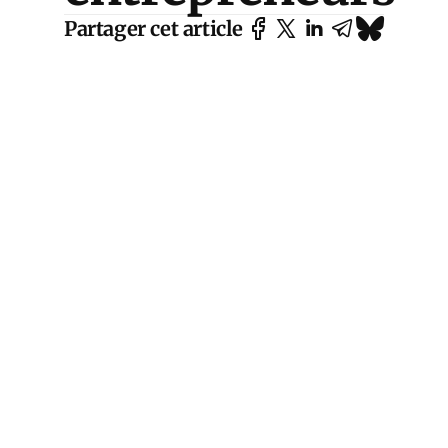
Partager cet article