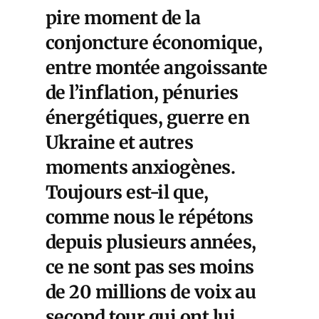
pire moment de la
conjoncture économique,
entre montée angoissante
de l’inflation, pénuries
énergétiques, guerre en
Ukraine et autres
moments anxiogènes.
Toujours est-il que,
comme nous le répétons
depuis plusieurs années,
ce ne sont pas ses moins
de 20 millions de voix au
second tour qui ont lui