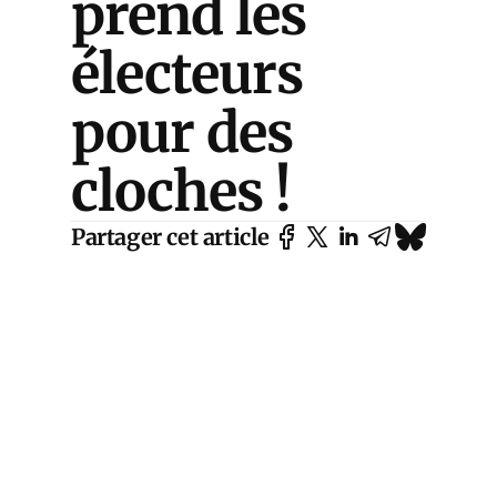
prend les
électeurs
pour des
cloches !
Partager cet article