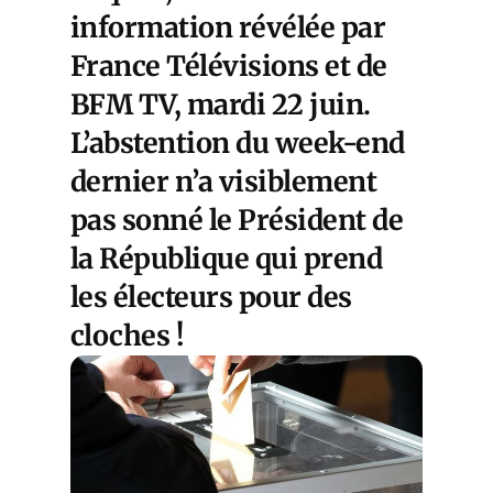
information révélée par
France Télévisions et de
BFM TV, mardi 22 juin.
L’abstention du week-end
dernier n’a visiblement
pas sonné le Président de
la République qui prend
les électeurs pour des
cloches !