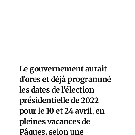
Le gouvernement aurait
d'ores et déjà programmé
les dates de l'élection
présidentielle de 2022
pour le 10 et 24 avril, en
pleines vacances de
Pâques, selon une