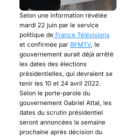
Selon une information révélée
mardi 22 juin par le service
politique de
France Télévisions
et confirmée par
BFMTV
, le
gouvernement aurait déjà arrêté
les dates des élections
présidentielles, qui devraient se
tenir les 10 et 24 avril 2022.
Selon le porte-parole du
gouvernement Gabriel Attal, les
dates du scrutin présidentiel
seront annoncées la semaine
prochaine après décision du