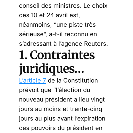
conseil des ministres. Le choix
des 10 et 24 avril est,
néanmoins, “une piste très
sérieuse“, a-t-il reconnu en
s’adressant à l’agence Reuters.
1. Contraintes
juridiques…
L’article 7
de la Constitution
prévoit que “l’élection du
nouveau président a lieu vingt
jours au moins et trente-cinq
jours au plus avant l’expiration
des pouvoirs du président en