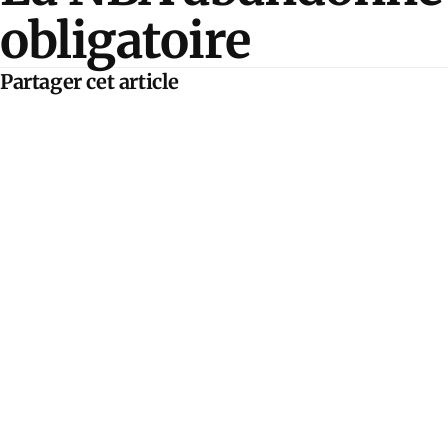
obligatoire
Partager cet article