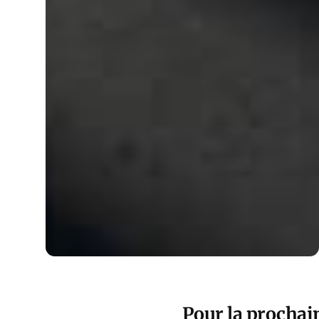
Pour la prochain