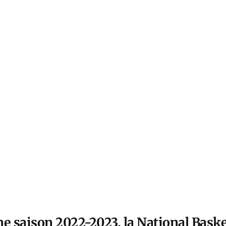
e saison 2022-2023, la National Baske