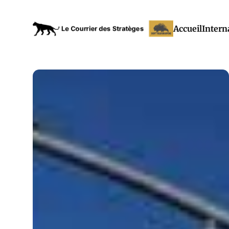
Accueil
Intern