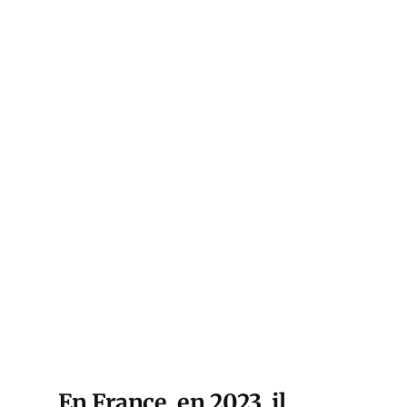
En France, en 2023, il