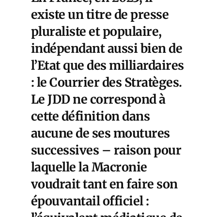
existe un titre de presse
pluraliste et populaire,
indépendant aussi bien de
l’Etat que des milliardaires
: le Courrier des Stratèges.
Le JDD ne correspond à
cette définition dans
aucune de ses moutures
successives – raison pour
laquelle la Macronie
voudrait tant en faire son
épouvantail officiel :