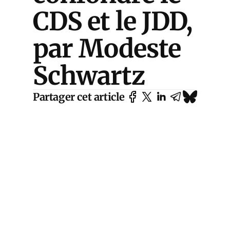
CDS et le JDD,
par Modeste
Schwartz
Partager cet article