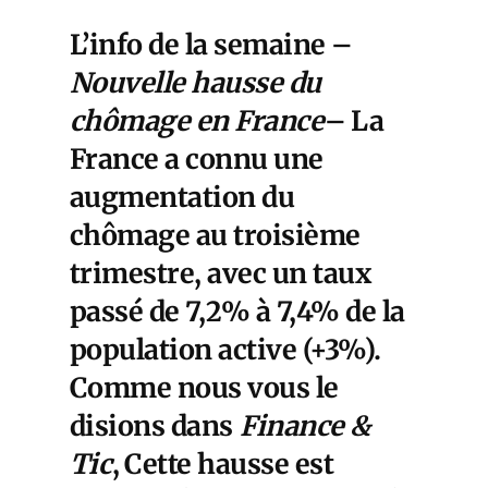
L’info de la semaine
–
Nouvelle hausse du
chômage en France
– La
France a connu une
augmentation du
chômage au troisième
trimestre, avec un taux
passé de 7,2% à 7,4% de la
population active (+3%).
Comme nous vous le
disions dans
Finance &
Tic
, Cette hausse est