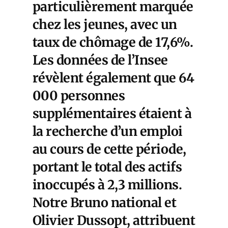
particulièrement marquée
chez les jeunes, avec un
taux de chômage de 17,6%.
Les données de l’Insee
révèlent également que 64
000 personnes
supplémentaires étaient à
la recherche d’un emploi
au cours de cette période,
portant le total des actifs
inoccupés à 2,3 millions.
Notre Bruno national et
Olivier Dussopt, attribuent