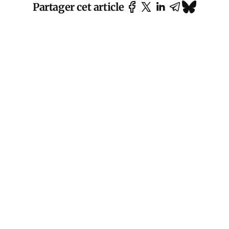
Partager cet article