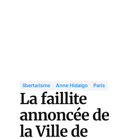
libertarisme
Anne Hidalgo
Paris
La faillite
annoncée de
la Ville de