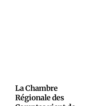
La Chambre
Régionale des