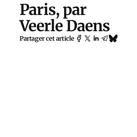
Paris, par
Veerle Daens
Partager cet article