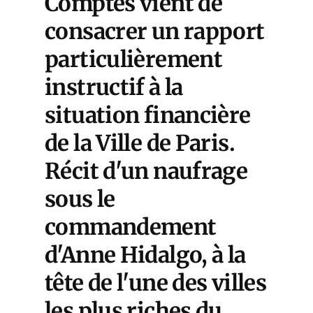
Comptes vient de
consacrer un rapport
particulièrement
instructif à la
situation financière
de la Ville de Paris.
Récit d'un naufrage
sous le
commandement
d'Anne Hidalgo, à la
tête de l'une des villes
les plus riches du