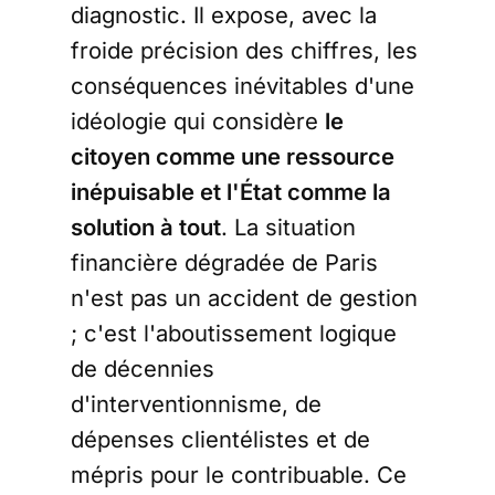
diagnostic. Il expose, avec la
froide précision des chiffres, les
conséquences inévitables d'une
idéologie qui considère
le
citoyen comme une ressource
inépuisable et l'État comme la
solution à tout
. La situation
financière dégradée de Paris
n'est pas un accident de gestion
; c'est l'aboutissement logique
de décennies
d'interventionnisme, de
dépenses clientélistes et de
mépris pour le contribuable. Ce