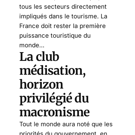
tous les secteurs directement
impliqués dans le tourisme. La
France doit rester la première
puissance touristique du
monde…
La club
médisation,
horizon
privilégié du
macronisme
Tout le monde aura noté que les
priorités du gouvernement, en