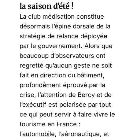
la saison d’été !
La club médisation constitue
désormais l’épine dorsale de la
stratégie de relance déployée
par le gouvernement. Alors que
beaucoup d’observateurs ont
regretté qu’aucun geste ne soit
fait en direction du bâtiment,
profondément éprouvé par la
crise, l’attention de Bercy et de
l’exécutif est polarisée par tout
ce qui peut servir à faire vivre le
tourisme en France :
l’automobile, l’aéronautique, et