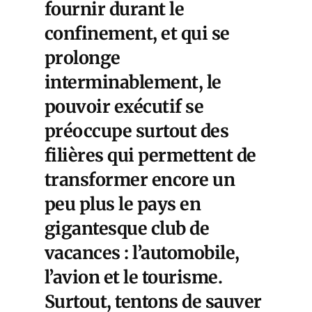
fournir durant le
confinement, et qui se
prolonge
interminablement, le
pouvoir exécutif se
préoccupe surtout des
filières qui permettent de
transformer encore un
peu plus le pays en
gigantesque club de
vacances : l’automobile,
l’avion et le tourisme.
Surtout, tentons de sauver