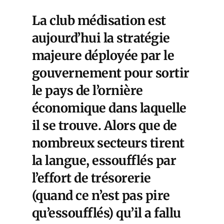
La club médisation est
aujourd’hui la stratégie
majeure déployée par le
gouvernement pour sortir
le pays de l’ornière
économique dans laquelle
il se trouve. Alors que de
nombreux secteurs tirent
la langue, essoufflés par
l’effort de trésorerie
(quand ce n’est pas pire
qu’essoufflés) qu’il a fallu