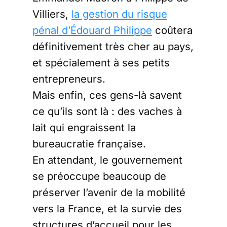
Villiers,
la gestion du risque
pénal d’Édouard Philippe
coûtera
définitivement très cher au pays,
et spécialement à ses petits
entrepreneurs.
Mais enfin, ces gens-là savent
ce qu’ils sont là : des vaches à
lait qui engraissent la
bureaucratie française.
En attendant, le gouvernement
se préoccupe beaucoup de
préserver l’avenir de la mobilité
vers la France, et la survie des
structures d’accueil pour les