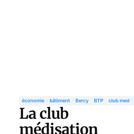
économie
bâtiment
Bercy
BTP
club med
La club
médisation