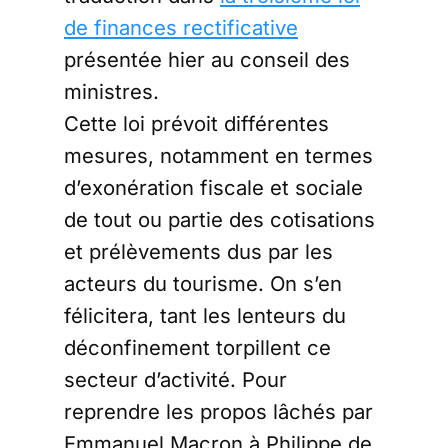
de finances rectificative
présentée hier au conseil des
ministres.
Cette loi prévoit différentes
mesures, notamment en termes
d’exonération fiscale et sociale
de tout ou partie des cotisations
et prélèvements dus par les
acteurs du tourisme. On s’en
félicitera, tant les lenteurs du
déconfinement torpillent ce
secteur d’activité. Pour
reprendre les propos lâchés par
Emmanuel Macron à Philippe de