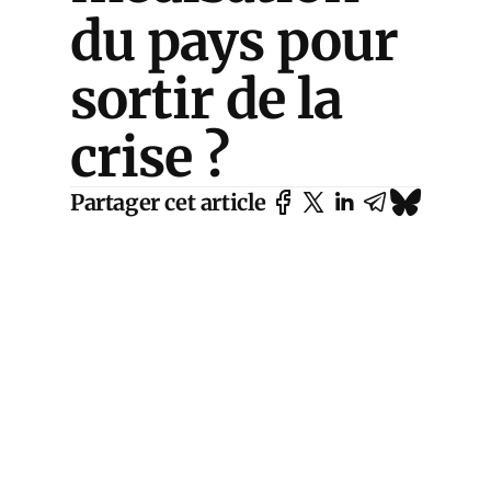
du pays pour
sortir de la
crise ?
Partager cet article