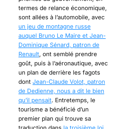
termes de relance économique,
sont allées à l’automobile, avec
un jeu de montagne russe
auquel Bruno Le Maire et Jean-
Dominique Sénard, patron de
Renault
, ont semblé prendre
goût, puis à l’aéronautique, avec
un plan de derrière les fagots
dont
Jean-Claude Volot, patron
de Dedienne, nous a dit le bien
qu’il pensait
. Entretemps, le
tourisme a bénéficié d’un
premier plan qui trouve sa
traduction dans
la troisième loi