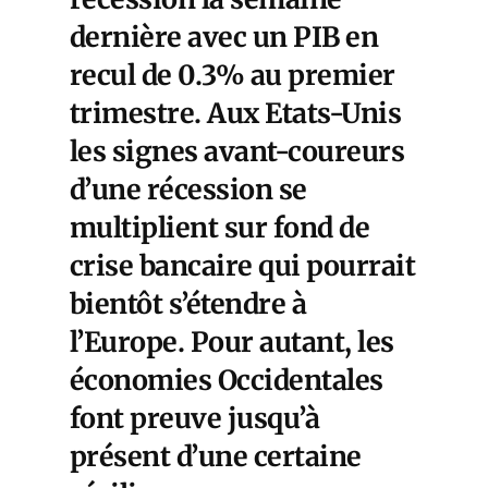
dernière avec un PIB en
recul de 0.3% au premier
trimestre. Aux Etats-Unis
les signes avant-coureurs
d’une récession se
multiplient sur fond de
crise bancaire qui pourrait
bientôt s’étendre à
l’Europe. Pour autant, les
économies Occidentales
font preuve jusqu’à
présent d’une certaine