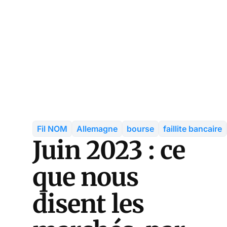
Fil NOM
Allemagne
bourse
faillite bancaire
Juin 2023 : ce
que nous
disent les