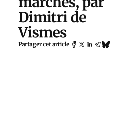
marchés, par
Dimitri de
Vismes
Partager cet article