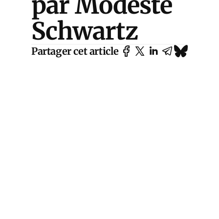
par Modeste
Schwartz
Partager cet article