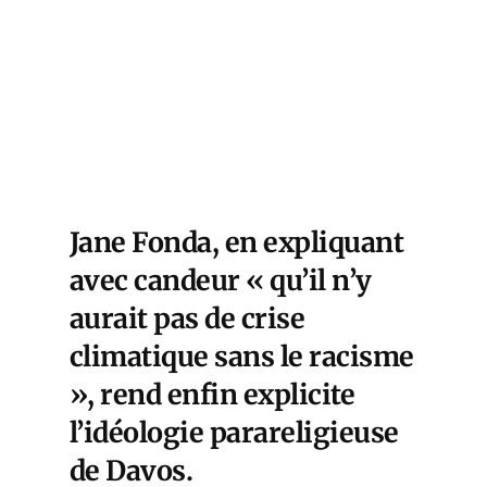
Jane Fonda, en expliquant
avec candeur « qu’il n’y
aurait pas de crise
climatique sans le racisme
», rend enfin explicite
l’idéologie parareligieuse
de Davos.