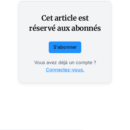
Cet article est
réservé aux abonnés
S'abonner
Vous avez déjà un compte ?
Connectez-vous.