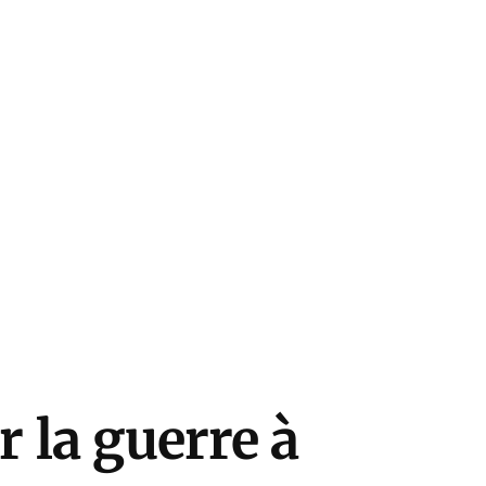
r la guerre à