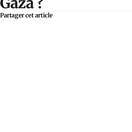
Gaza ?
Partager cet article