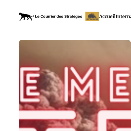
Accueil
Intern