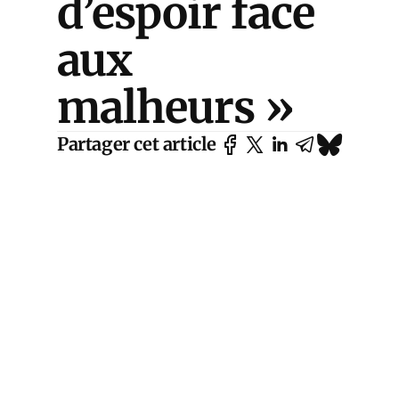
d’espoir face
aux
malheurs »
Partager cet article