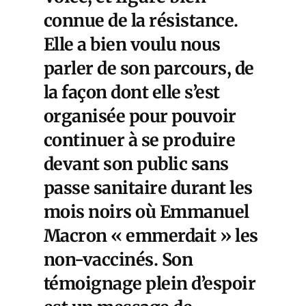
connue de la résistance.
Elle a bien voulu nous
parler de son parcours, de
la façon dont elle s’est
organisée pour pouvoir
continuer à se produire
devant son public sans
passe sanitaire durant les
mois noirs où Emmanuel
Macron « emmerdait » les
non-vaccinés. Son
témoignage plein d’espoir