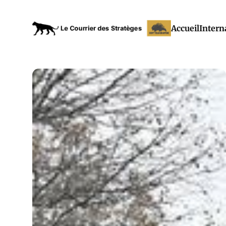
Accueil
Intern