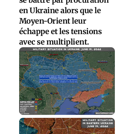
se battre par procuration
en Ukraine alors que le
Moyen-Orient leur
échappe et les tensions
avec se multiplient.