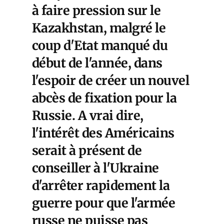
à faire pression sur le
Kazakhstan, malgré le
coup d'Etat manqué du
début de l'année, dans
l'espoir de créer un nouvel
abcès de fixation pour la
Russie. A vrai dire,
l'intérêt des Américains
serait à présent de
conseiller à l'Ukraine
d'arrêter rapidement la
guerre pour que l'armée
russe ne puisse pas