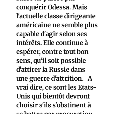
conquérir Odessa. Mais
l'actuelle classe dirigeante
américaine ne semble plus
capable d'agir selon ses
intérêts. Elle continue à
espérer, contre tout bon
sens, qu'il soit possible
d'attirer la Russie dans
une guerre d'attrition. A
vrai dire, ce sont les Etats-
Unis qui bientôt devront
choisir s'ils s'obstinent à