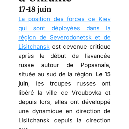
17-18 juin
La position des forces de Kiev
qui sont déployées dans la
région de Severodonetsk et de
Lisitchansk
est devenue critique
après le début de l’avancée
russe autour de Popasnaïa,
située au sud de la région.
Le 15
juin
, les troupes russes ont
libéré la ville de Vroubovka et
depuis lors, elles ont développé
une dynamique en direction de
Lisitchansk depuis la direction