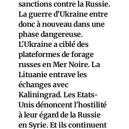
sanctions contre la Russie.
La guerre d'Ukraine entre
donc à nouveau dans une
phase dangereuse.
L'Ukraine a ciblé des
plateformes de forage
russes en Mer Noire. La
Lituanie entrave les
échanges avec
Kaliningrad. Les Etats-
Unis dénoncent l'hostilité
à leur égard de la Russie
en Syrie. Et ils continuent