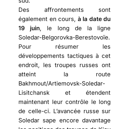
sud.
Des affrontements sont
également en cours,
à la date du
19 juin
, le long de la ligne
Soledar-Belgorovka-Berestovoïe.
Pour résumer les
développements tactiques à cet
endroit, les troupes russes ont
atteint la route
Bakhmout/Artiemovsk-Soledar-
Lisitchansk et étendent
maintenant leur contrôle le long
de celle-ci. L’avancée russe sur
Soledar sape encore davantage