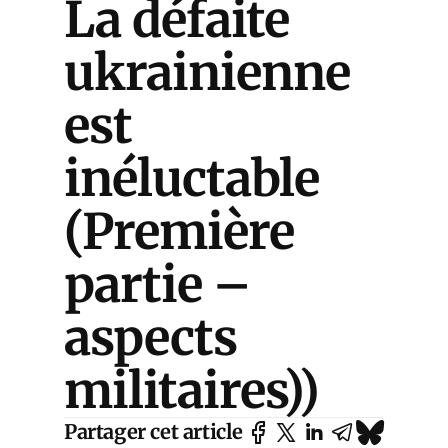
La défaite
ukrainienne
est
inéluctable
(Première
partie –
aspects
militaires))
Partager cet article