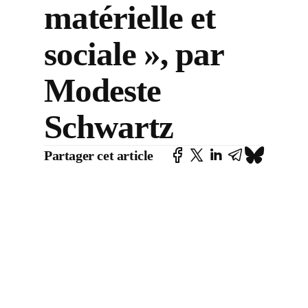
matérielle et
sociale », par
Modeste
Schwartz
Partager cet article