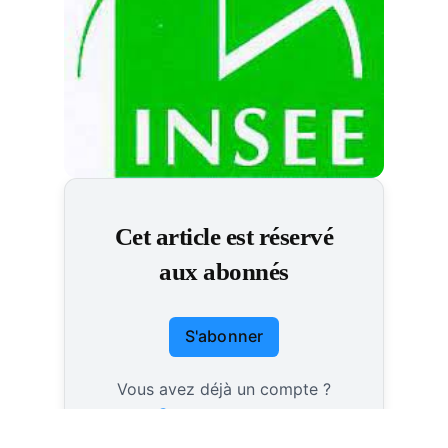
Cet article est réservé
aux abonnés
S'abonner
Vous avez déjà un compte ?
Connectez-vous.