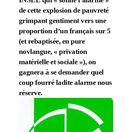
de cette explosion de pauvreté
grimpant gentiment vers une
proportion d’un français sur 5
(et rebaptisée, en pure
novlangue, « privation
matérielle et sociale »), on
gagnera à se demander quel
coup fourré ladite alarme nous
réserve.