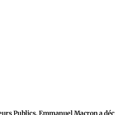
cteurs Publics, Emmanuel Macron a déc