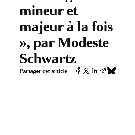
mineur et
majeur à la fois
», par Modeste
Schwartz
Partager cet article