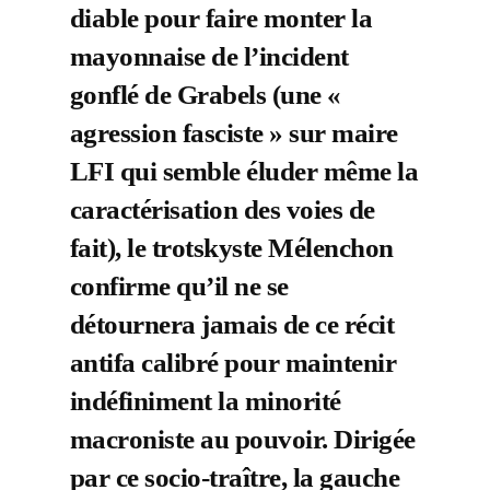
diable pour faire monter la
mayonnaise de l’incident
gonflé de Grabels (une «
agression fasciste » sur maire
LFI qui semble éluder même la
caractérisation des voies de
fait), le trotskyste Mélenchon
confirme qu’il ne se
détournera jamais de ce récit
antifa calibré pour maintenir
indéfiniment la minorité
macroniste au pouvoir. Dirigée
par ce socio-traître, la gauche