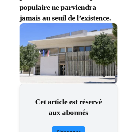
populaire ne parviendra
jamais au seuil de l’existence.
Cet article est réservé
aux abonnés
S'abonner