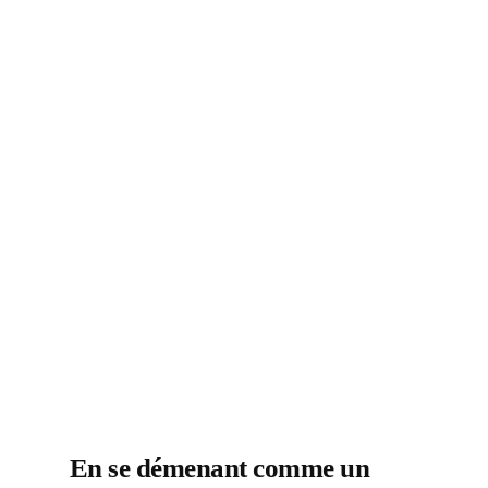
En se démenant comme un