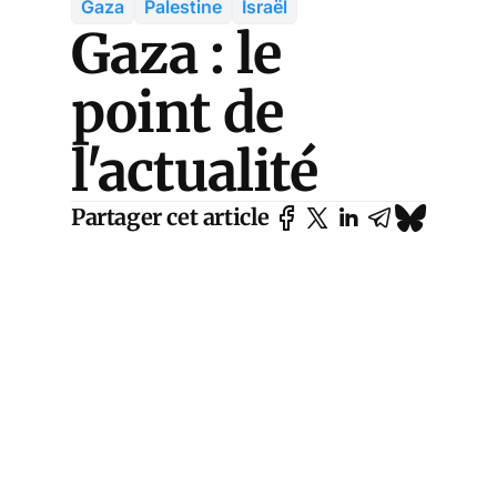
Gaza
Palestine
Israël
Gaza : le
point de
l'actualité
Partager cet article