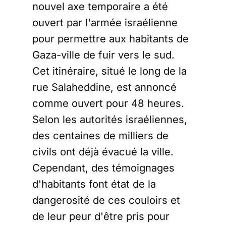
nouvel axe temporaire a été
ouvert par l'armée israélienne
pour permettre aux habitants de
Gaza-ville de fuir vers le sud.
Cet itinéraire, situé le long de la
rue Salaheddine, est annoncé
comme ouvert pour 48 heures.
Selon les autorités israéliennes,
des centaines de milliers de
civils ont déjà évacué la ville.
Cependant, des témoignages
d'habitants font état de la
dangerosité de ces couloirs et
de leur peur d'être pris pour