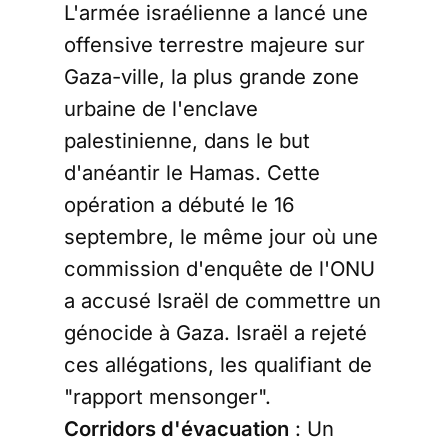
L'armée israélienne a lancé une
offensive terrestre majeure sur
Gaza-ville, la plus grande zone
urbaine de l'enclave
palestinienne, dans le but
d'anéantir le Hamas. Cette
opération a débuté le 16
septembre, le même jour où une
commission d'enquête de l'ONU
a accusé Israël de commettre un
génocide à Gaza. Israël a rejeté
ces allégations, les qualifiant de
"rapport mensonger".
Corridors d'évacuation
: Un