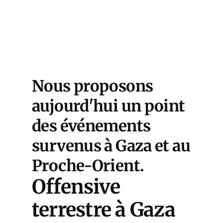
Nous proposons
aujourd'hui un point
des événements
survenus à Gaza et au
Proche-Orient.
Offensive
terrestre à Gaza