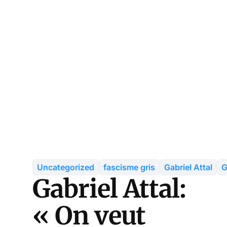
Uncategorized
fascisme gris
Gabriel Attal
G
Gabriel Attal:
« On veut