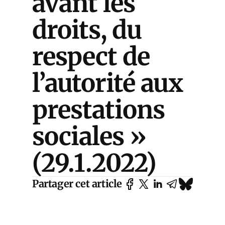
avant les
droits, du
respect de
l’autorité aux
prestations
sociales »
(29.1.2022)
Partager cet article