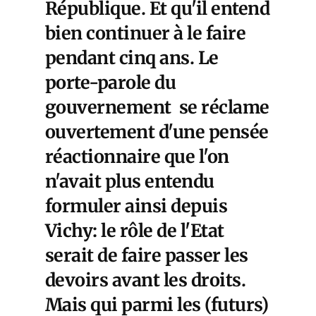
République. Et qu'il entend
bien continuer à le faire
pendant cinq ans. Le
porte-parole du
gouvernement se réclame
ouvertement d'une pensée
réactionnaire que l'on
n'avait plus entendu
formuler ainsi depuis
Vichy: le rôle de l'Etat
serait de faire passer les
devoirs avant les droits.
Mais qui parmi les (futurs)