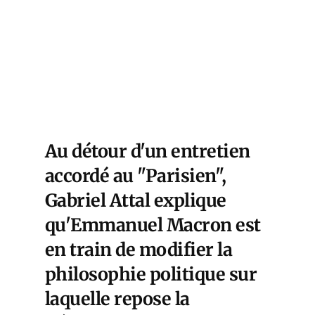
Au détour d'un entretien
accordé au "Parisien",
Gabriel Attal explique
qu'Emmanuel Macron est
en train de modifier la
philosophie politique sur
laquelle repose la