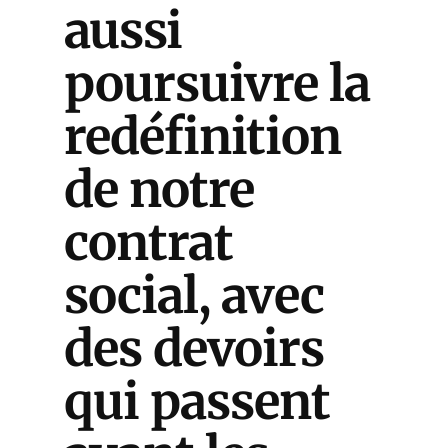
aussi
poursuivre la
redéfinition
de notre
contrat
social, avec
des devoirs
qui passent