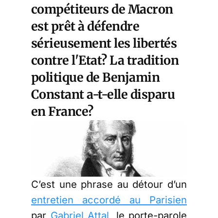
compétiteurs de Macron
est prêt à défendre
sérieusement les libertés
contre l'Etat? La tradition
politique de Benjamin
Constant a-t-elle disparu
en France?
C’est une phrase au détour d’un
entretien accordé au Parisien
par
Gabriel Attal
, le porte-parole