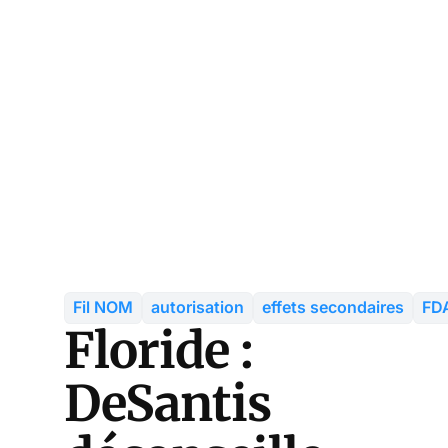
Fil NOM
autorisation
effets secondaires
FD
Floride :
DeSantis