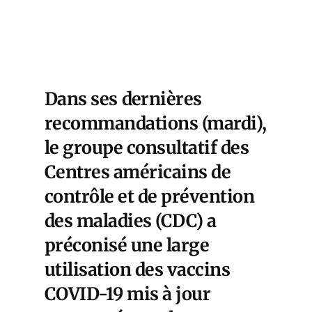
Dans ses
dernières
recommandations
(mardi),
le groupe consultatif des
Centres américains de
contrôle et de prévention
des maladies (CDC) a
préconisé une large
utilisation des vaccins
COVID-19 mis à jour