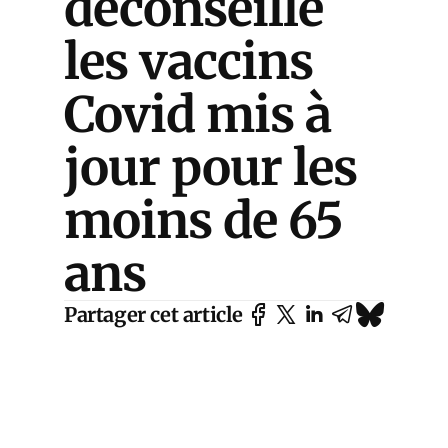
déconseille
les vaccins
Covid mis à
jour pour les
moins de 65
ans
Partager cet article