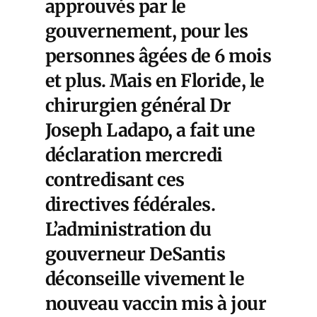
approuvés par le
gouvernement, pour les
personnes âgées de 6 mois
et plus. Mais en Floride, le
chirurgien général Dr
Joseph Ladapo, a fait une
déclaration mercredi
contredisant ces
directives fédérales.
L’administration du
gouverneur DeSantis
déconseille vivement le
nouveau vaccin mis à jour