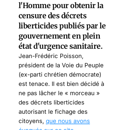
l'Homme pour obtenir la
censure des décrets
liberticides publiés par le
gouvernement en plein
état d'urgence sanitaire.
Jean-Frédéric Poisson,
président de la Voie du Peuple
(ex-parti chrétien démocrate)
est tenace. Il est bien décidé à
ne pas lâcher le « morceau »
des décrets liberticides
autorisant le fichage des
citoyens,
que nous avons