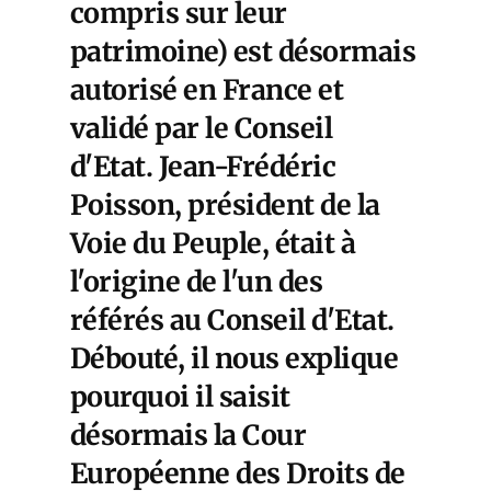
compris sur leur
patrimoine) est désormais
autorisé en France et
validé par le Conseil
d'Etat. Jean-Frédéric
Poisson, président de la
Voie du Peuple, était à
l'origine de l'un des
référés au Conseil d'Etat.
Débouté, il nous explique
pourquoi il saisit
désormais la Cour
Européenne des Droits de