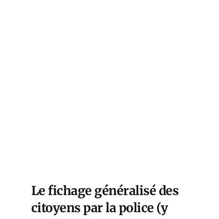
Le fichage généralisé des
citoyens par la police (y