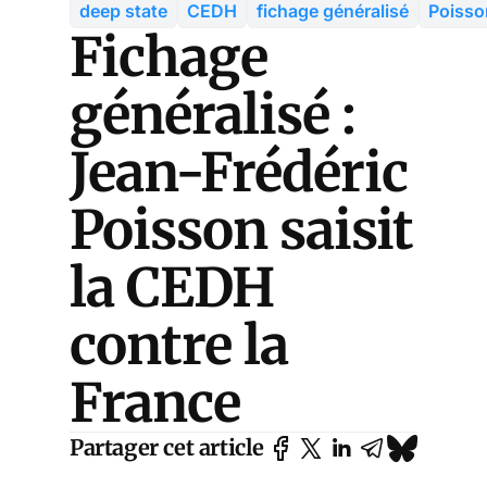
deep state
CEDH
fichage généralisé
Poisso
Fichage
généralisé :
Jean-Frédéric
Poisson saisit
la CEDH
contre la
France
Partager cet article