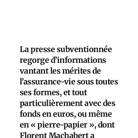
La presse subventionnée
regorge d’informations
vantant les mérites de
l’assurance-vie sous toutes
ses formes, et tout
particulièrement avec des
fonds en euros, ou même
en « pierre-papier », dont
Florent Machabert a