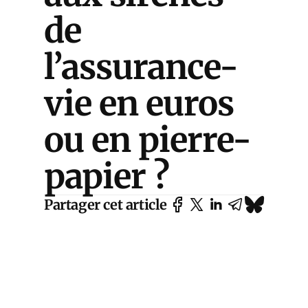
de
l’assurance-
vie en euros
ou en pierre-
papier ?
Partager cet article