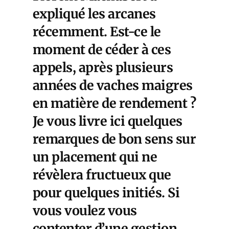
expliqué les arcanes
récemment. Est-ce le
moment de céder à ces
appels, après plusieurs
années de vaches maigres
en matière de rendement ?
Je vous livre ici quelques
remarques de bon sens sur
un placement qui ne
révèlera fructueux que
pour quelques initiés. Si
vous voulez vous
contenter d’une gestion