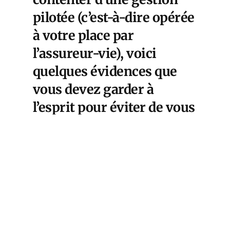
pilotée (c’est-à-dire opérée
à votre place par
l’assureur-vie), voici
quelques évidences que
vous devez garder à
l’esprit pour éviter de vous
faire plumer.