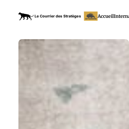
Accueil
Intern