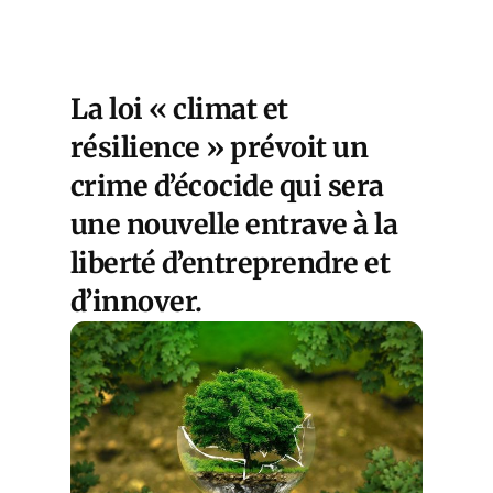
La loi « climat et
résilience » prévoit un
crime d’écocide qui sera
une nouvelle entrave à la
liberté d’entreprendre et
d’innover.