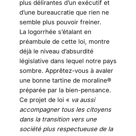
plus délirantes d’un exécutif et
d’une bureaucratie que rien ne
semble plus pouvoir freiner.
La logorrhée s’étalant en
préambule de cette loi, montre
déjà le niveau d’absurdité
législative dans lequel notre pays
sombre. Apprêtez-vous à avaler
une bonne tartine de moraline®
préparée par la bien-pensance.
Ce projet de loi «
va aussi
accompagner tous les citoyens
dans la transition vers une
société plus respectueuse de la