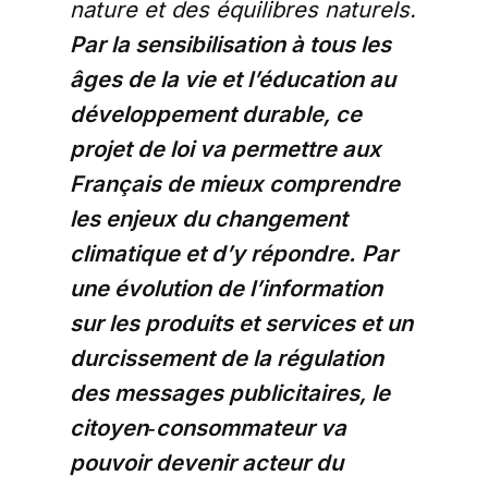
nature et des équilibres naturels.
Par la sensibilisation à tous les
âges de la vie et l’éducation au
développement durable, ce
projet de loi va permettre aux
Français de mieux comprendre
les enjeux du changement
climatique et d’y répondre.
Par
une évolution de l’information
sur les produits et services et un
durcissement de la régulation
des messages publicitaires, le
citoyen‑consommateur va
pouvoir devenir acteur du