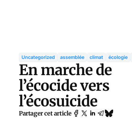
Uncategorized
assemblée
climat
écologie
En marche de
l’écocide vers
l’écosuicide
Partager cet article