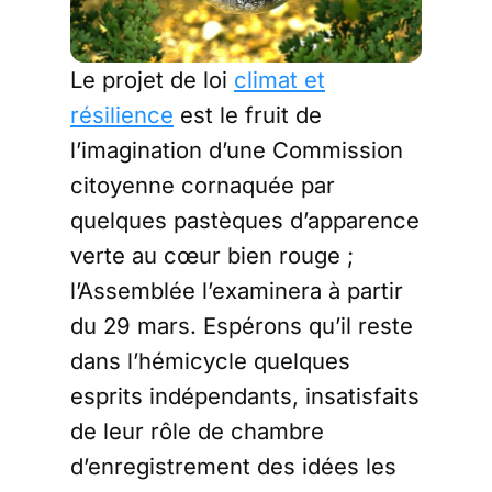
Le projet de loi
climat et
résilience
est le fruit de
l’imagination d’une Commission
citoyenne cornaquée par
quelques pastèques d’apparence
verte au cœur bien rouge ;
l’Assemblée l’examinera à partir
du 29 mars. Espérons qu’il reste
dans l’hémicycle quelques
esprits indépendants, insatisfaits
de leur rôle de chambre
d’enregistrement des idées les