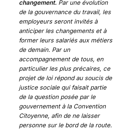
changement.
Par une évolution
de la gouvernance du travail, les
employeurs seront invités à
anticiper les changements et à
former leurs salariés aux métiers
de demain. Par un
accompagnement de tous, en
particulier les plus précaires, ce
projet de loi répond au soucis de
justice sociale qui faisait partie
de la question posée par le
gouvernement à la Convention
Citoyenne, afin de ne laisser
personne sur le bord de la route.