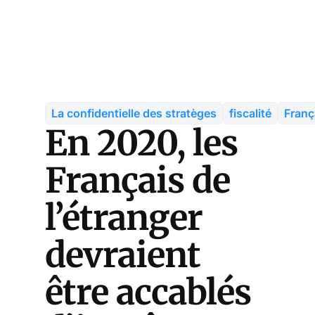
La confidentielle des stratèges
fiscalité
Franç
En 2020, les
Français de
l’étranger
devraient
être accablés