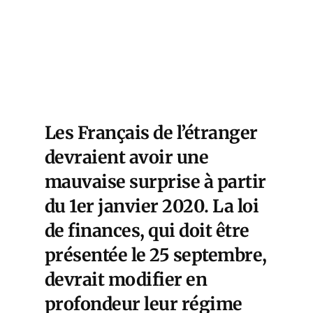
Les Français de l’étranger
devraient avoir une
mauvaise surprise à partir
du 1er janvier 2020. La loi
de finances, qui doit être
présentée le 25 septembre,
devrait modifier en
profondeur leur régime