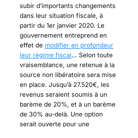
subir d’importants changements
dans leur situation fiscale, à
partir du 1er janvier 2020. Le
gouvernement entreprend en
effet de
modifier en profondeur
leur régime fiscal
… Selon toute
vraisemblance, une retenue à la
source non libératoire sera mise
en place. Jusqu’à 27.520€, les
revenus seraient soumis à un
barème de 20%, et à un barème
de 30% au-delà. Une option
serait ouverte pour une
imposition au barème progressif