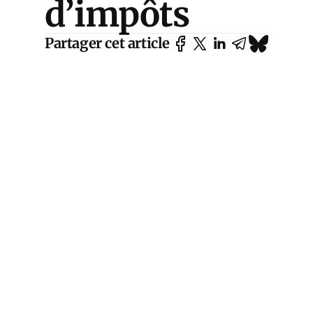
d’impôts
Partager cet article