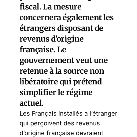
fiscal. La mesure
concernera également les
étrangers disposant de
revenus d’origine
française. Le
gouvernement veut une
retenue à la source non
libératoire qui prétend
simplifier le régime
actuel.
Les Français installés à l’étranger
qui perçoivent des revenus
d’origine française devraient