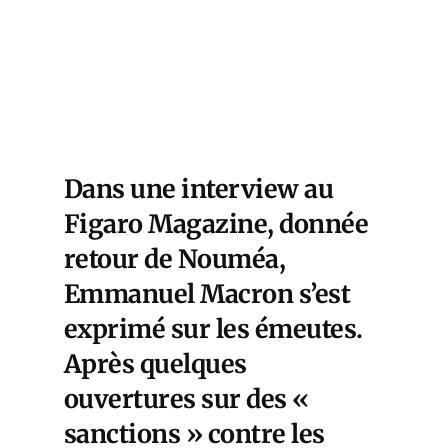
Dans une interview au
Figaro Magazine, donnée
retour de Nouméa,
Emmanuel Macron s’est
exprimé sur les émeutes.
Après quelques
ouvertures sur des «
sanctions » contre les