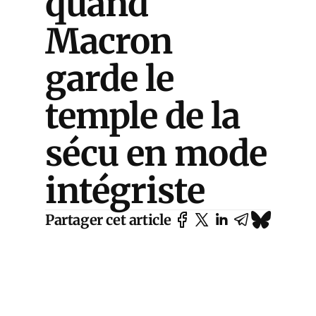
quand
Macron
garde le
temple de la
sécu en mode
intégriste
Partager cet article