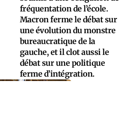
fréquentation de l’école.
Macron ferme le débat sur
une évolution du monstre
bureaucratique de la
gauche, et il clot aussi le
débat sur une politique
ferme d’intégration.