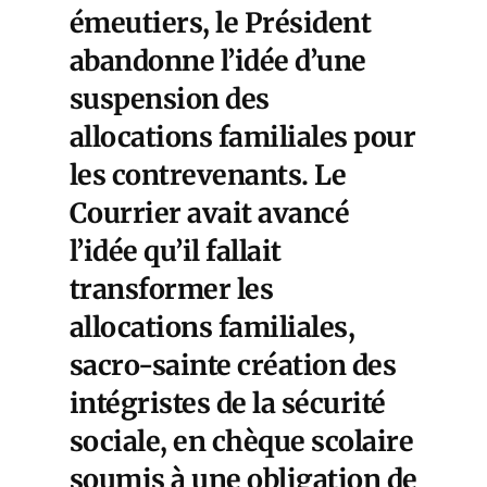
émeutiers, le Président
abandonne l’idée d’une
suspension des
allocations familiales pour
les contrevenants. Le
Courrier avait avancé
l’idée qu’il fallait
transformer les
allocations familiales,
sacro-sainte création des
intégristes de la sécurité
sociale, en chèque scolaire
soumis à une obligation de