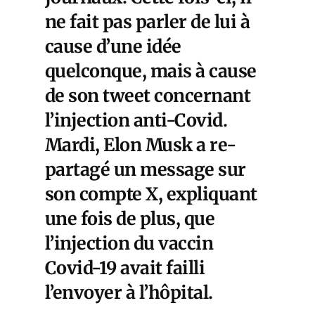
ne fait pas parler de lui à
cause d’une idée
quelconque, mais à cause
de son tweet concernant
l’injection anti-Covid.
Mardi, Elon Musk a re-
partagé un message sur
son compte X, expliquant
une fois de plus, que
l’injection du vaccin
Covid-19 avait failli
l’envoyer à l’hôpital.