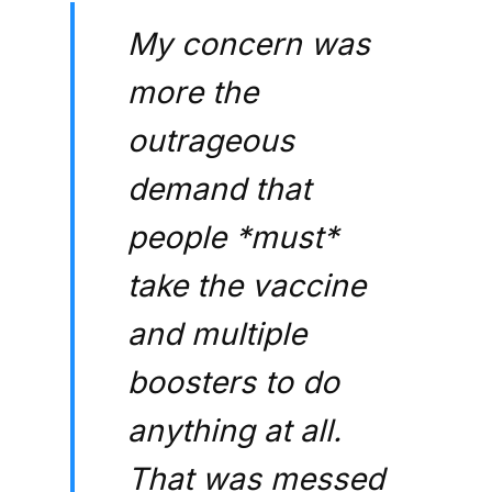
My concern was
more the
outrageous
demand that
people *must*
take the vaccine
and multiple
boosters to do
anything at all.
That was messed