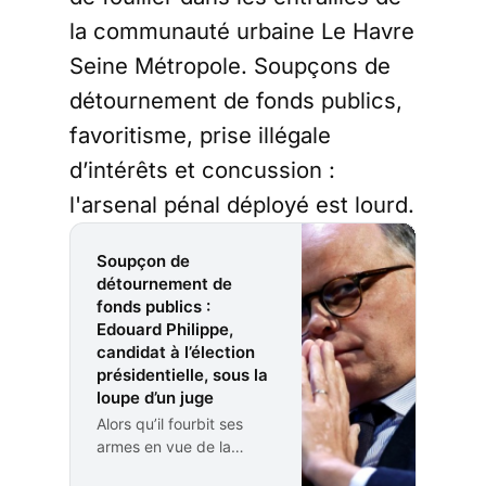
la communauté urbaine Le Havre
Seine Métropole. Soupçons de
détournement de fonds publics,
favoritisme, prise illégale
d’intérêts et concussion :
l'arsenal pénal déployé est lourd.
Soupçon de
détournement de
fonds publics :
Edouard Philippe,
candidat à l’élection
présidentielle, sous la
loupe d’un juge
Alors qu’il fourbit ses
armes en vue de la
présidentielle, Edouard