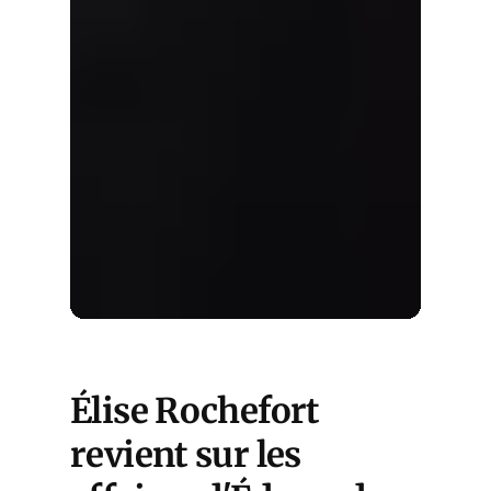
Élise Rochefort
revient sur les