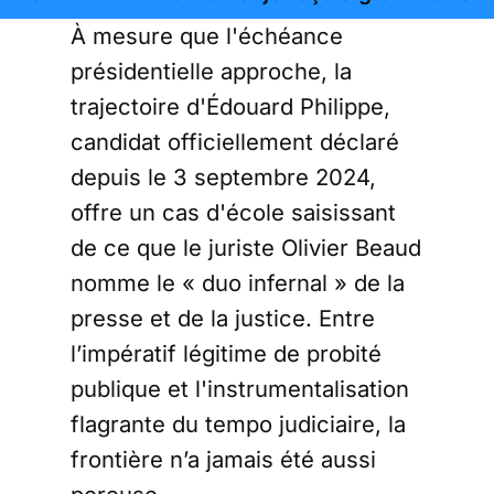
À mesure que l'échéance
présidentielle approche, la
trajectoire d'Édouard Philippe,
candidat officiellement déclaré
depuis le 3 septembre 2024,
offre un cas d'école saisissant
de ce que le juriste Olivier Beaud
nomme le « duo infernal » de la
presse et de la justice. Entre
l’impératif légitime de probité
publique et l'instrumentalisation
flagrante du tempo judiciaire, la
frontière n’a jamais été aussi