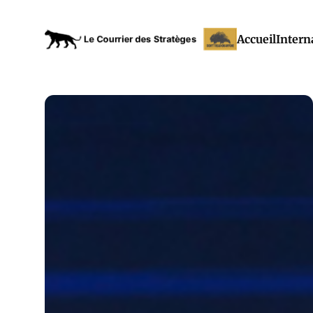
Accueil
Intern