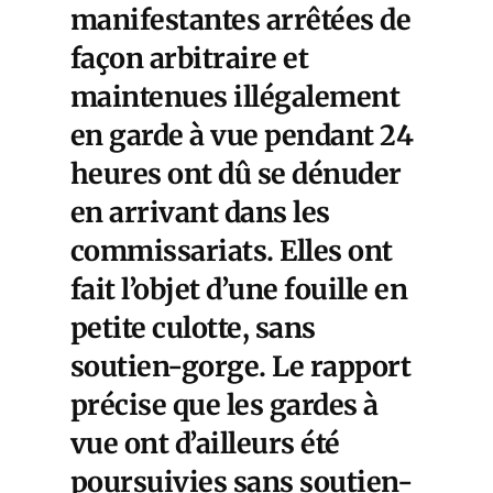
manifestantes arrêtées de
façon arbitraire et
maintenues illégalement
en garde à vue pendant 24
heures ont dû se dénuder
en arrivant dans les
commissariats. Elles ont
fait l’objet d’une fouille en
petite culotte, sans
soutien-gorge. Le rapport
précise que les gardes à
vue ont d’ailleurs été
poursuivies sans soutien-