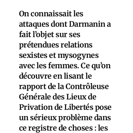
On connaissait les
attaques dont Darmanin a
fait l’objet sur ses
prétendues relations
sexistes et mysogynes
avec les femmes. Ce qu’on
découvre en lisant le
rapport de la Contrôleuse
Générale des Lieux de
Privation de Libertés pose
un sérieux problème dans
ce registre de choses : les