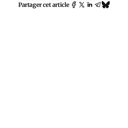
Partager cet article