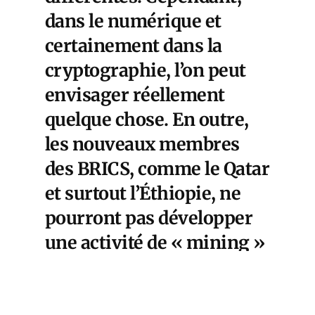
dans le numérique et
certainement dans la
cryptographie, l’on peut
envisager réellement
quelque chose. En outre,
les nouveaux membres
des BRICS, comme le Qatar
et surtout l’Éthiopie, ne
pourront pas développer
une activité de « mining »
sans le plus grand soutien
des « cinq premiers »