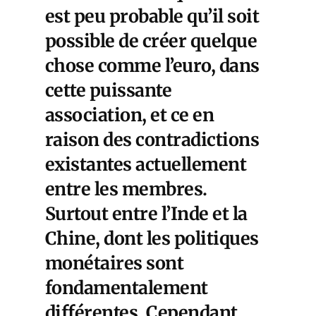
est peu probable qu’il soit
possible de créer quelque
chose comme l’euro, dans
cette puissante
association, et ce en
raison des contradictions
existantes actuellement
entre les membres.
Surtout entre l’Inde et la
Chine, dont les politiques
monétaires sont
fondamentalement
différentes. Cependant,