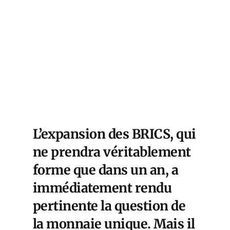
L’expansion des BRICS, qui
ne prendra véritablement
forme que dans un an, a
immédiatement rendu
pertinente la question de
la monnaie unique. Mais il