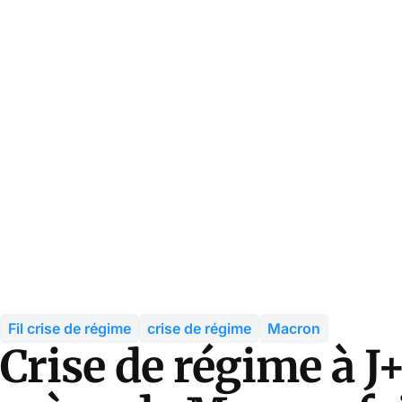
Fil crise de régime
crise de régime
Macron
Crise de régime à J+