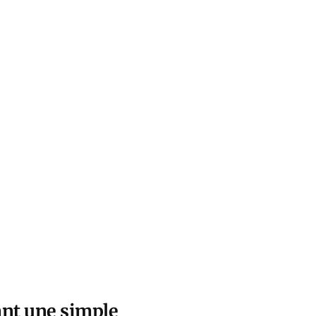
nant une simple