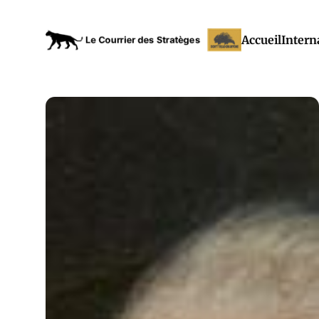
Accueil
Intern