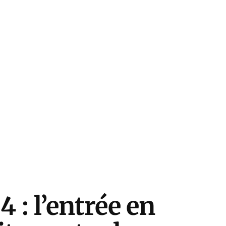
4 : l’entrée en