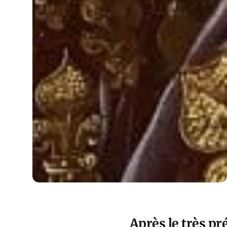
Après le très pr