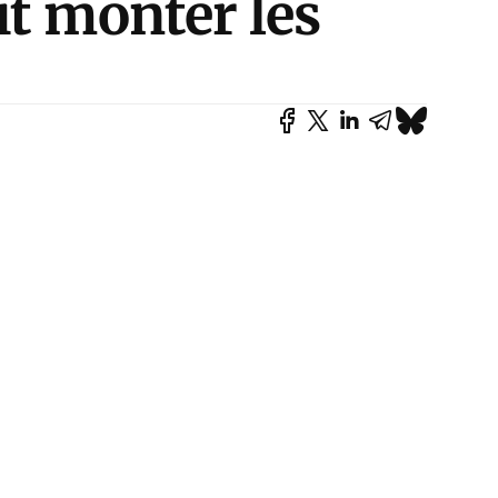
it monter les