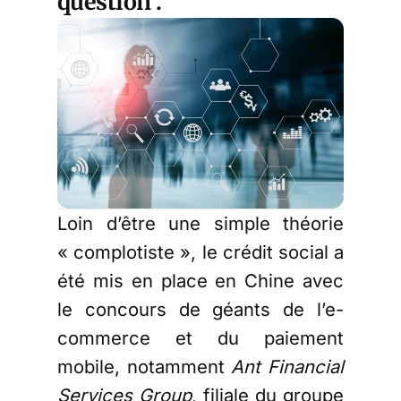
question .
Loin d’être une simple théorie
« complotiste », le crédit social a
été mis en place en Chine avec
le concours de géants de l’e-
commerce et du paiement
mobile, notamment
Ant Financial
Services Group
, filiale du groupe