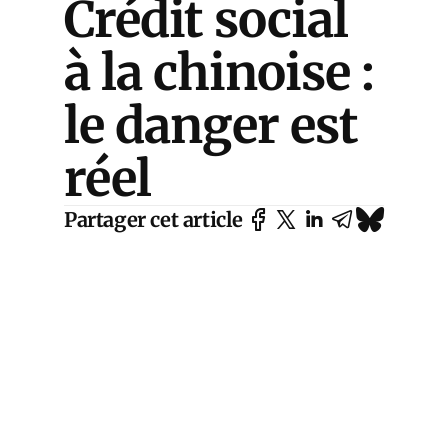
Crédit social
à la chinoise :
le danger est
réel
Partager cet article