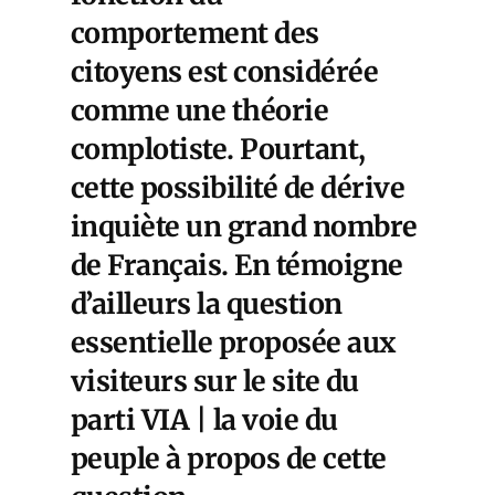
comportement des
citoyens est considérée
comme une théorie
complotiste. Pourtant,
cette possibilité de dérive
inquiète un grand nombre
de Français. En témoigne
d’ailleurs la question
essentielle proposée aux
visiteurs sur le site du
parti VIA | la voie du
peuple à propos de cette