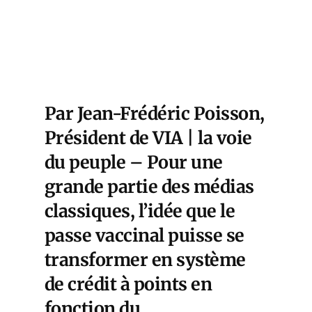
Par Jean-Frédéric Poisson,
Président de VIA | la voie
du peuple – Pour une
grande partie des médias
classiques, l’idée que le
passe vaccinal puisse se
transformer en système
de crédit à points en
fonction du