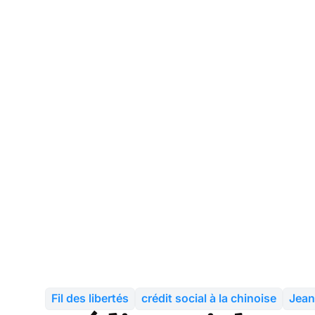
Fil des libertés
crédit social à la chinoise
Jean