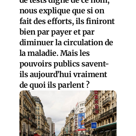
nous explique que si on
fait des efforts, ils finiront
bien par payer et par
diminuer la circulation de
la maladie. Mais les
pouvoirs publics savent-
ils aujourd’hui vraiment
de quoi ils parlent ?