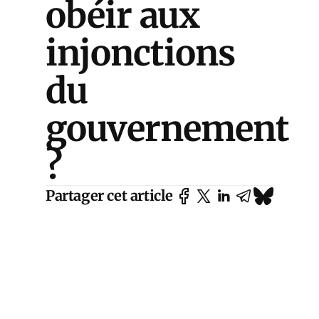
obéir aux
injonctions
du
gouvernement
?
Partager cet article