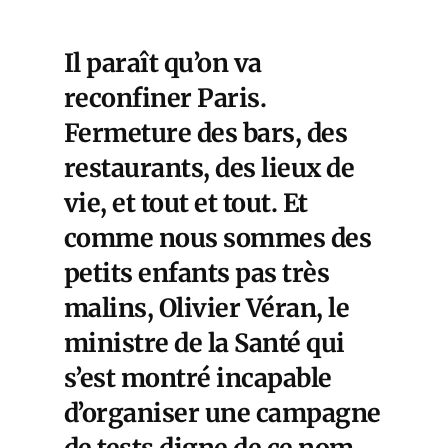
Il paraît qu’on va
reconfiner Paris.
Fermeture des bars, des
restaurants, des lieux de
vie, et tout et tout. Et
comme nous sommes des
petits enfants pas très
malins, Olivier Véran, le
ministre de la Santé qui
s’est montré incapable
d’organiser une campagne
de tests digne de ce nom,