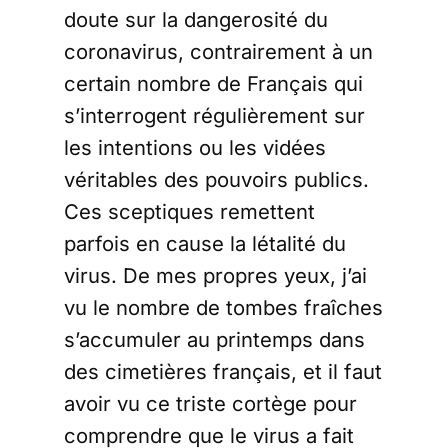
doute sur la dangerosité du
coronavirus, contrairement à un
certain nombre de Français qui
s’interrogent régulièrement sur
les intentions ou les vidées
véritables des pouvoirs publics.
Ces sceptiques remettent
parfois en cause la létalité du
virus. De mes propres yeux, j’ai
vu le nombre de tombes fraîches
s’accumuler au printemps dans
des cimetières français, et il faut
avoir vu ce triste cortège pour
comprendre que le virus a fait