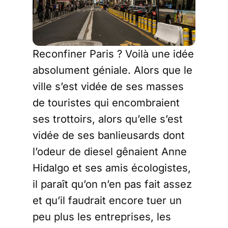
Reconfiner Paris ? Voilà une idée
absolument géniale. Alors que le
ville s’est vidée de ses masses
de touristes qui encombraient
ses trottoirs, alors qu’elle s’est
vidée de ses banlieusards dont
l’odeur de diesel gênaient Anne
Hidalgo et ses amis écologistes,
il paraît qu’on n’en pas fait assez
et qu’il faudrait encore tuer un
peu plus les entreprises, les