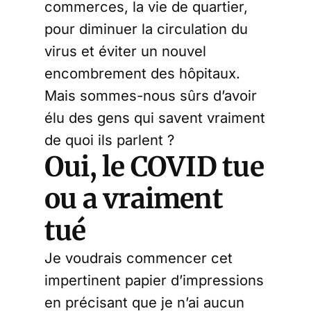
commerces, la vie de quartier,
pour diminuer la circulation du
virus et éviter un nouvel
encombrement des hôpitaux.
Mais sommes-nous sûrs d’avoir
élu des gens qui savent vraiment
de quoi ils parlent ?
Oui, le COVID tue
ou a vraiment
tué
Je voudrais commencer cet
impertinent papier d’impressions
en précisant que je n’ai aucun