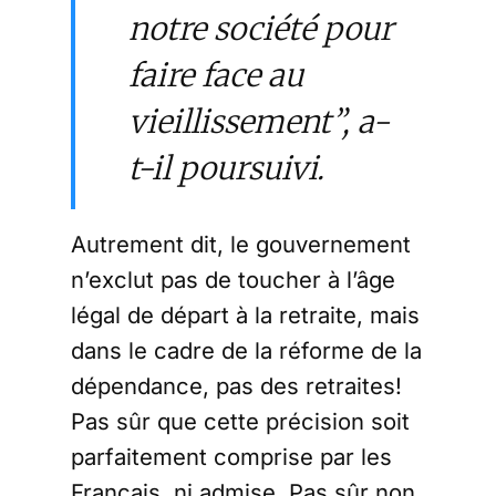
notre société pour
faire face au
vieillissement”, a-
t-il poursuivi.
Autrement dit, le gouvernement
n’exclut pas de toucher à l’âge
légal de départ à la retraite, mais
dans le cadre de la réforme de la
dépendance, pas des retraites!
Pas sûr que cette précision soit
parfaitement comprise par les
Français, ni admise. Pas sûr non