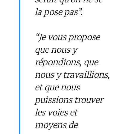
la pose pas”.
“Je vous propose
que nous y
répondions, que
nous y travaillions,
et que nous
puissions trouver
les voies et
moyens de