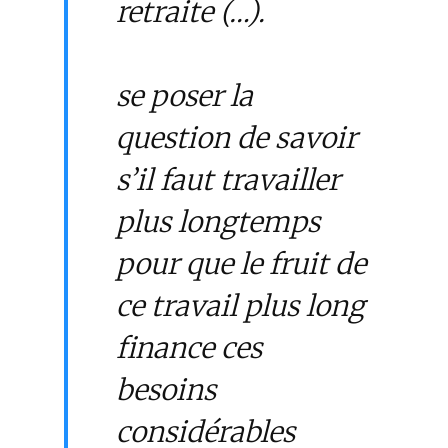
retraite (…).
se poser la
question de savoir
s’il faut travailler
plus longtemps
pour que le fruit de
ce travail plus long
finance ces
besoins
considérables