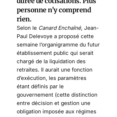
durée de cotisations. Plus
personne n’y comprend
rien.
Selon le
Canard Enchaîné
, Jean-
Paul Delevoye a proposé cette
semaine l’organigramme du futur
établissement public qui serait
chargé de la liquidation des
retraites. Il aurait une fonction
d’exécution, les paramètres
étant définis par le
gouvernement (cette distinction
entre décision et gestion une
obligation imposée aux régimes