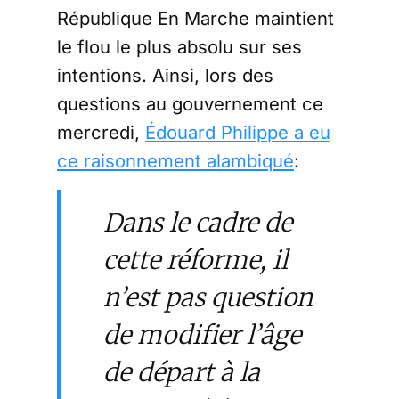
République En Marche maintient
le flou le plus absolu sur ses
intentions. Ainsi, lors des
questions au gouvernement ce
mercredi,
Édouard Philippe a eu
ce raisonnement alambiqué
:
Dans le cadre de
cette réforme, il
n’est pas question
de modifier l’âge
de départ à la