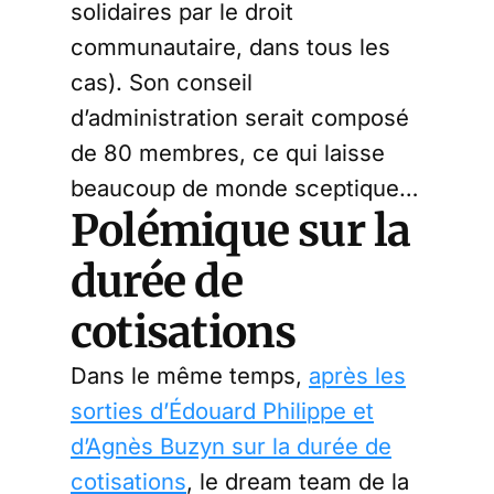
solidaires par le droit
communautaire, dans tous les
cas). Son conseil
d’administration serait composé
de 80 membres, ce qui laisse
beaucoup de monde sceptique…
Polémique sur la
durée de
cotisations
Dans le même temps,
après les
sorties d’Édouard Philippe et
d’Agnès Buzyn sur la durée de
cotisations
, le dream team de la