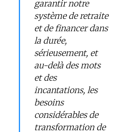
garantir notre
système de retraite
et de financer dans
la durée,
sérieusement, et
au-delà des mots
et des
incantations, les
besoins
considérables de
transformation de