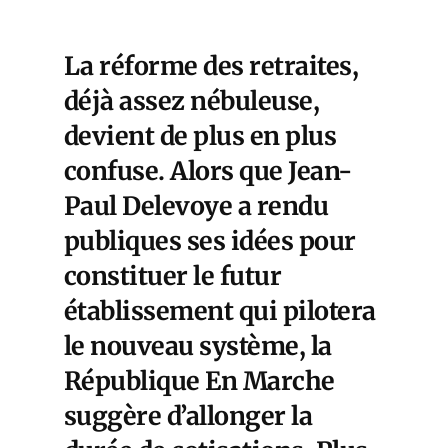
La réforme des retraites,
déjà assez nébuleuse,
devient de plus en plus
confuse. Alors que Jean-
Paul Delevoye a rendu
publiques ses idées pour
constituer le futur
établissement qui pilotera
le nouveau système, la
République En Marche
suggère d’allonger la