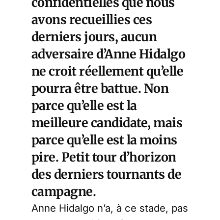
confidentielles que nous
avons recueillies ces
derniers jours, aucun
adversaire d’Anne Hidalgo
ne croit réellement qu’elle
pourra être battue. Non
parce qu’elle est la
meilleure candidate, mais
parce qu’elle est la moins
pire. Petit tour d’horizon
des derniers tournants de
campagne.
Anne Hidalgo n’a, à ce stade, pas