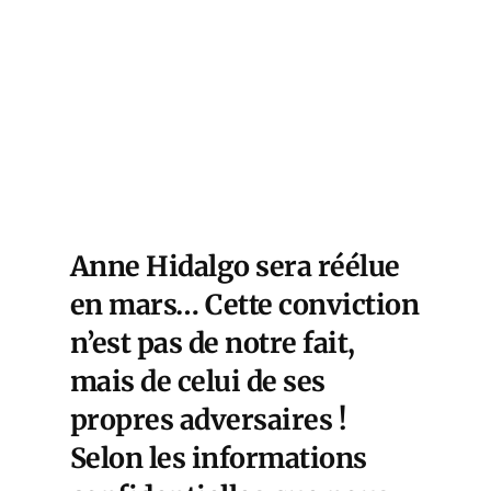
Anne Hidalgo sera réélue
en mars… Cette conviction
n’est pas de notre fait,
mais de celui de ses
propres adversaires !
Selon les informations