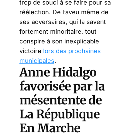
trop de souci à se faire pour sa
réélection. De l’aveu même de
ses adversaires, qui la savent
fortement minoritaire, tout
conspire à son inexplicable
victoire
lors des prochaines
municipales
.
Anne Hidalgo
favorisée par la
mésentente de
La République
En Marche