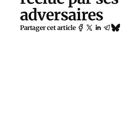
adversaires
Partager cet article