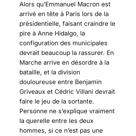
Alors qu’Emmanuel Macron est
arrivé en tête à Paris lors de la
présidentielle, faisant craindre le
pire à Anne Hidalgo, la
configuration des municipales
devrait beaucoup la rassurer. En
Marche arrive en désordre à la
bataille, et la division
douloureuse entre Benjamin
Griveaux et Cédric Villani devrait
faire le jeu de la sortante.
Personne ne s’explique vraiment
la querelle entre les deux
hommes, si ce n’est pas une