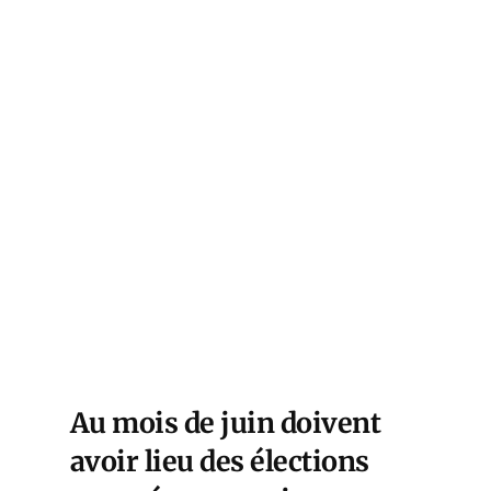
Au mois de juin doivent
avoir lieu des élections