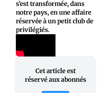
s’est transformée, dans
notre pays, en une affaire
réservée à un petit club de
privilégiés.
Cet article est
réservé aux abonnés
S'abonner
Vous avez déjà un compte ?