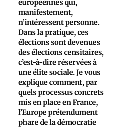
européennes qui,
manifestement,
n’intéressent personne.
Dans la pratique, ces
élections sont devenues
des élections censitaires,
c’est-à-dire réservées à
une élite sociale. Je vous
explique comment, par
quels processus concrets
mis en place en France,
l’Europe prétendument
phare de la démocratie