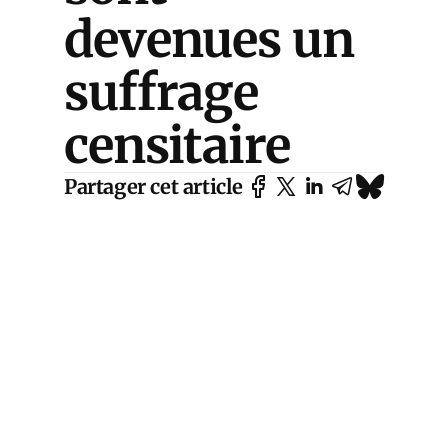
devenues un
suffrage
censitaire
Partager cet article