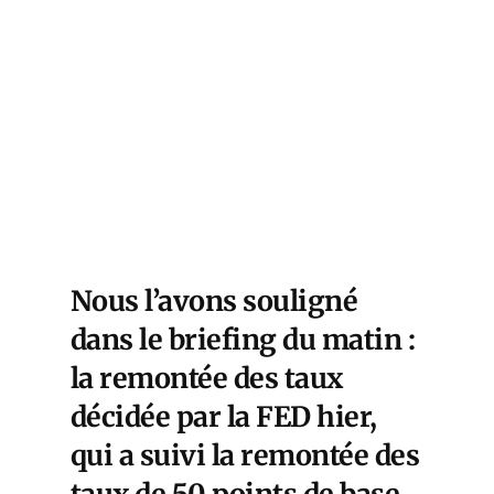
Nous l’avons souligné
dans le briefing du matin :
la remontée des taux
décidée par la FED hier,
qui a suivi la remontée des
taux de 50 points de base