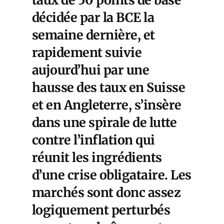
décidée par la BCE la
semaine dernière, et
rapidement suivie
aujourd’hui par une
hausse des taux en Suisse
et en Angleterre, s’insère
dans une spirale de lutte
contre l’inflation qui
réunit les ingrédients
d’une crise obligataire. Les
marchés sont donc assez
logiquement perturbés