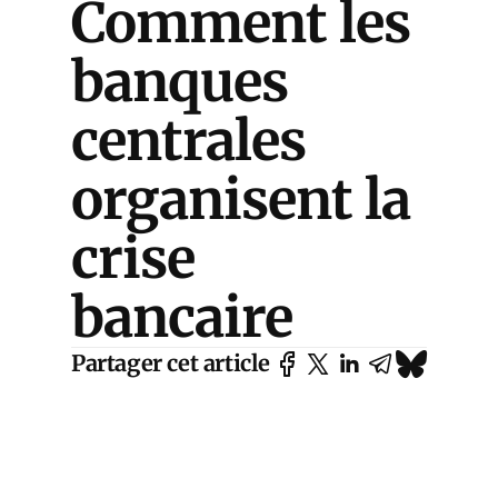
Comment les
banques
centrales
organisent la
crise
bancaire
Partager cet article