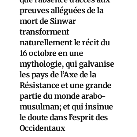
preuves alléguées de la
mort de Sinwar
transforment
naturellement le récit du
16 octobre en une
mythologie, qui galvanise
les pays de l’Axe de la
Résistance et une grande
partie du monde arabo-
musulman; et qui insinue
le doute dans l’esprit des
Occidentaux