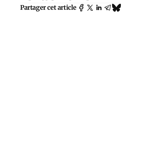
Partager cet article