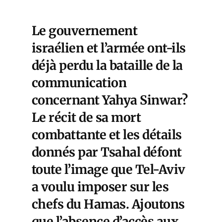
Le gouvernement
israélien et l’armée ont-ils
déjà perdu la bataille de la
communication
concernant Yahya Sinwar?
Le récit de sa mort
combattante et les détails
donnés par Tsahal défont
toute l’image que Tel-Aviv
a voulu imposer sur les
chefs du Hamas. Ajoutons
que l’absence d’accès aux