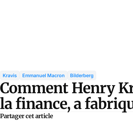
Kravis
Emmanuel Macron
Bilderberg
Comment Henry Krav
la finance, a fabri
Partager cet article