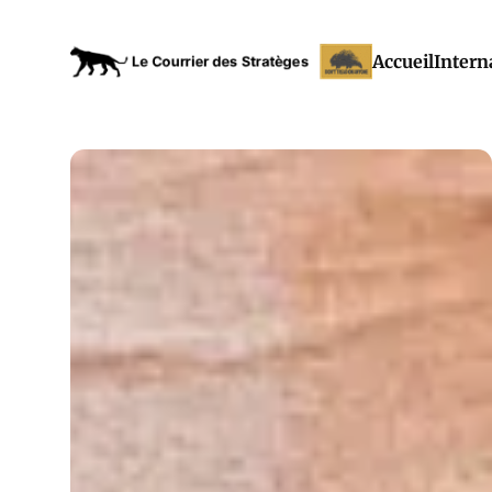
Accueil
Intern