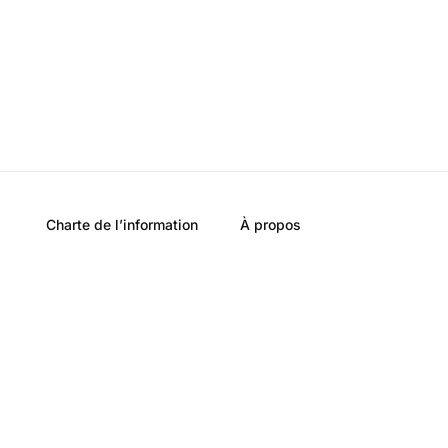
Charte de l’information
À propos