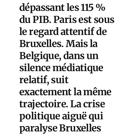
dépassant les 115 %
du PIB. Paris est sous
le regard attentif de
Bruxelles. Mais la
Belgique, dans un
silence médiatique
relatif, suit
exactement la même
trajectoire. La crise
politique aiguë qui
paralyse Bruxelles