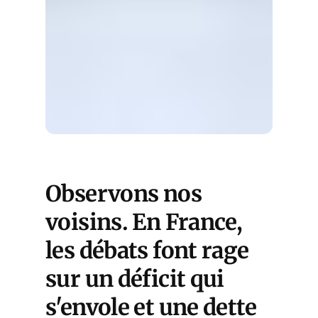
Observons nos
voisins. En France,
les débats font rage
sur un déficit qui
s'envole et une dette