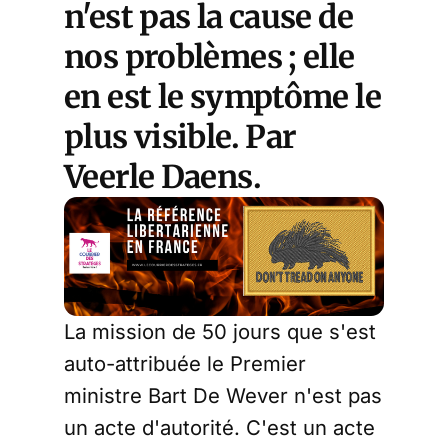
n'est pas la cause de
nos problèmes ; elle
en est le symptôme le
plus visible. Par
Veerle Daens
.
La mission de 50 jours que s'est
auto-attribuée le Premier
ministre Bart De Wever n'est pas
un acte d'autorité. C'est un acte