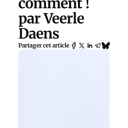
comment !
par Veerle
Daens
Partager cet article