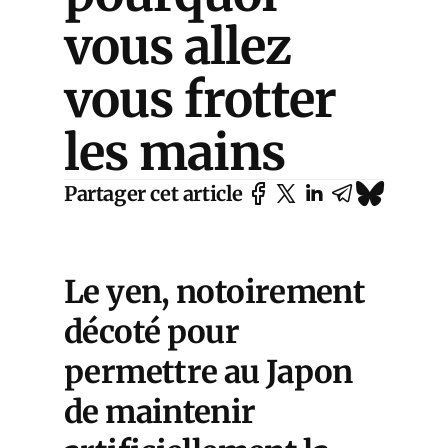
vous allez
vous frotter
les mains
Partager cet article
Le yen, notoirement
décoté pour
permettre au Japon
de maintenir