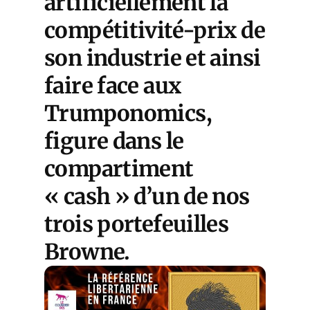
artificiellement la
compétitivité-prix de
son industrie et ainsi
faire face aux
Trumponomics
,
figure dans le
compartiment
« cash » d’un de nos
trois
portefeuilles
Browne
.