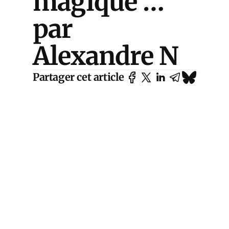
magique …
par
Alexandre N
Partager cet article