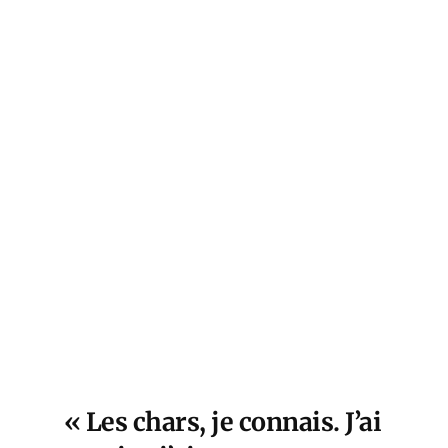
« Les chars, je connais. J’ai