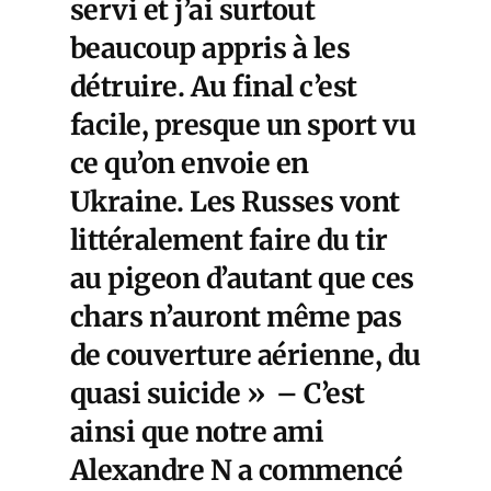
servi et j’ai surtout
beaucoup appris à les
détruire. Au final c’est
facile, presque un sport vu
ce qu’on envoie en
Ukraine. Les Russes vont
littéralement faire du tir
au pigeon d’autant que ces
chars n’auront même pas
de couverture aérienne, du
quasi suicide » – C’est
ainsi que notre ami
Alexandre N a commencé