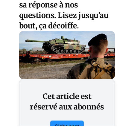
sa réponse à nos
questions. Lisez jusqu’au
bout, ça décoiffe.
Cet article est
réservé aux abonnés
S'abonner