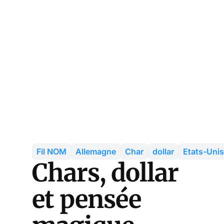
Fil NOM
Allemagne
Char
dollar
Etats-Unis
Chars, dollar
et pensée